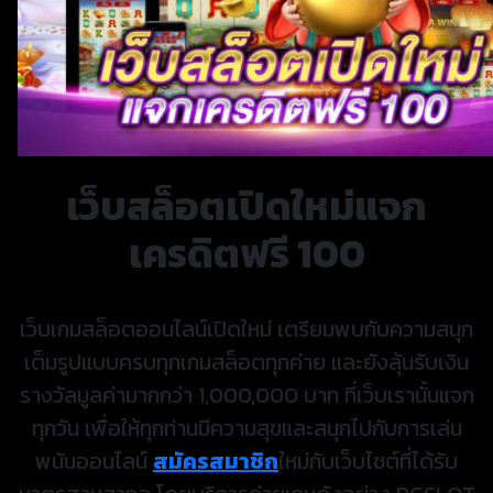
เว็บสล็อตเปิดใหม่แจก
เครดิตฟรี 100
เว็บเกมสล็อตออนไลน์เปิดใหม่ เตรียมพบกับความสนุก
เต็มรูปแบบครบทุกเกมสล็อตทุกค่าย และยังลุ้นรับเงิน
รางวัลมูลค่ามากกว่า 1,000,000 บาท ที่เว็บเรานั้นแจก
ทุกวัน เพื่อให้ทุกท่านมีความสุขและสนุกไปกับการเล่น
พนันออนไลน์
สมัครสมาชิก
ใหม่กับเว็บไซต์ที่ได้รับ