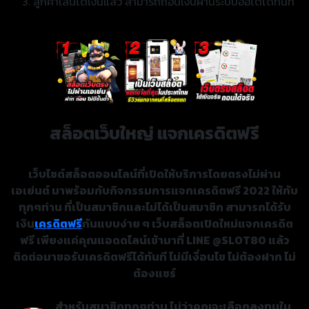
ลูกค้าเล่นได้เงินแล้ว สามารถถอนเงินผ่านระบบออโต้ได้ทันที
สล็อตเว็บใหญ่ แจกเครดิตฟรี
เว็บไซต์สล็อตออนไลน์ที่เปิดให้บริการโดยตรงไม่ผ่าน
เอเย่นต์ มาพร้อมกับกิจกรรมการแจกเครดิตฟรี 2022 ให้กับ
ทุกๆท่าน ที่เป็นสมาชิกและไม่ได้เป็นสมาชิก สามารถได้รับ
เงิน
เครดิตฟรี
กันแบบง่าย ๆ เว็บสล็อตเปิดใหม่แจกเครดิต
ฟรี เพียงแค่คุณแอดดไลน์เข้ามาที่ LINE @SLOT80 แล้ว
ติดต่อมาขอรับเครดิตฟรีได้ทันที ไม่มีเงื่อนไข ไม่ต้องฝาก ไม่
ต้องแชร์
สำหรับสมาชิกทุกๆท่าน ไม่ว่าคุณจะเลือกลงทุนใน