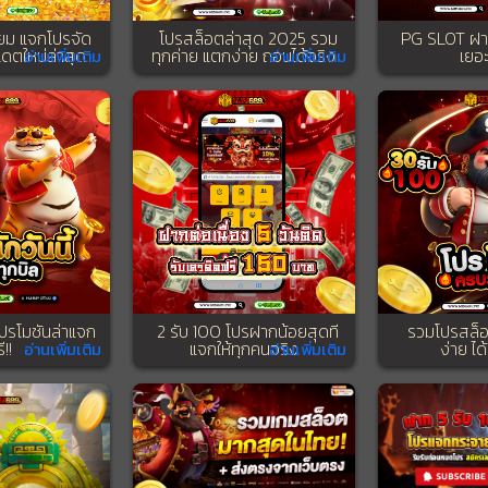
ยม แจกโปรจัด
โปรสล็อตล่าสุด 2025 รวม
PG SLOT ฝาก 
ปเดตใหม่ล่าสุด
ทุกค่าย แตกง่าย ถอนได้จริง
เยอ
อ่านเพิ่มเติม
อ่านเพิ่มเติม
ปรโมชั่นล่าแจก
2 รับ 100 โปรฝากน้อยสุดที่
รวมโปรสล็อ
ี!!
แจกให้ทุกคนจริง
ง่าย ได
อ่านเพิ่มเติม
อ่านเพิ่มเติม