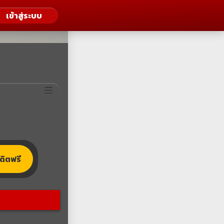
เข้าสู่ระบบ
ดิตฟรี