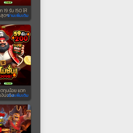
19 รับ 150 ให้
ะสุดๆ
อ่านเพิ่มเติม
ตทุนน้อย แตก
้เงินจริง
อ่านเพิ่มเติม