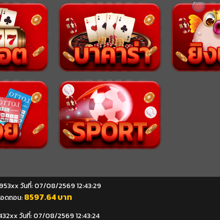
953xx
วันที่: 07/08/2569 12:43:29
8597.64 บาท
อดถอน:
432xx
วันที่: 07/08/2569 12:43:24