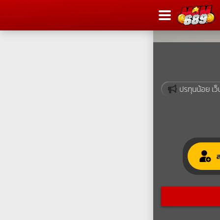
" />
ี 3รับ100 เว็บตรง สล็อตแตกหนัก โปรโมชั่นดี โปรทุนน้อย เว็บพนันออนไล