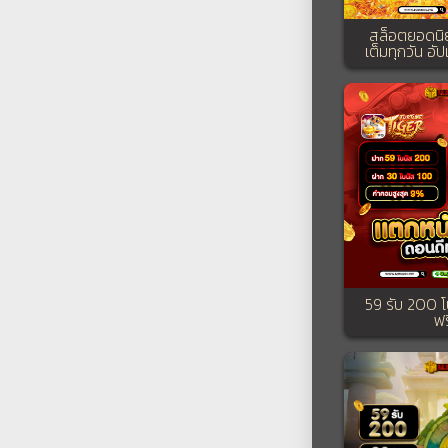
สล็อตยอดนิ
เต็มทุกวัน อั
59 รับ 200 โ
ฟร