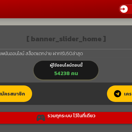
[ banner_slider_home ]
น์ สล็อตแตกง่าย ฝาก1รับ50ล่าสุด
ผู้ใช้ออนไลน์ตอนนี้
54716
คน
สมัครสมาชิก
เคร
รวมทุกระบบ ไว้ในที่เดียว