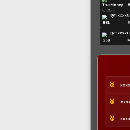
ย
ยูส:
xxxx6
ย
ยูส:
xxxx0
ย
🥇
xxx
🥈
xxx
🥉
xxx